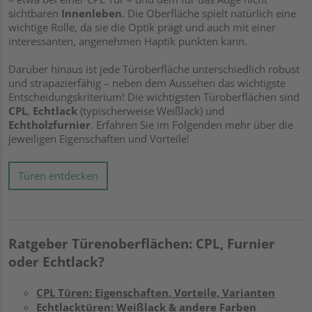
sichtbaren
Innenleben
. Die Oberfläche spielt natürlich eine
wichtige Rolle, da sie die Optik prägt und auch mit einer
interessanten, angenehmen Haptik punkten kann.
Darüber hinaus ist jede Türoberfläche unterschiedlich robust
und strapazierfähig – neben dem Aussehen das wichtigste
Entscheidungskriterium! Die wichtigsten Türoberflächen sind
CPL
,
Echtlack
(typischerweise Weißlack) und
Echtholzfurnier
. Erfahren Sie im Folgenden mehr über die
jeweiligen Eigenschaften und Vorteile!
Türen entdecken
Ratgeber Türenoberflächen: CPL, Furnier
oder Echtlack?
CPL Türen: Eigenschaften, Vorteile, Varianten
Echtlacktüren: Weißlack & andere Farben