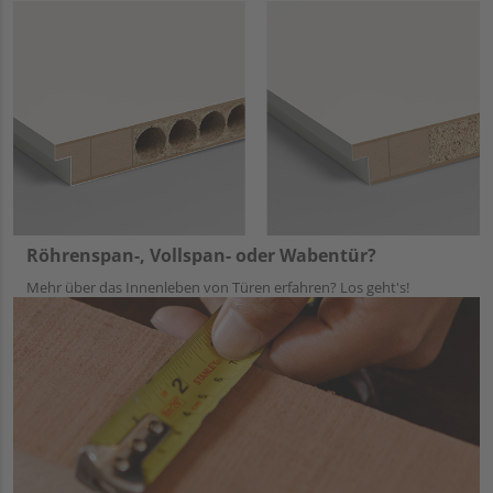
Röhrenspan-, Vollspan- oder Wabentür?
Mehr über das Innenleben von Türen erfahren? Los geht's!