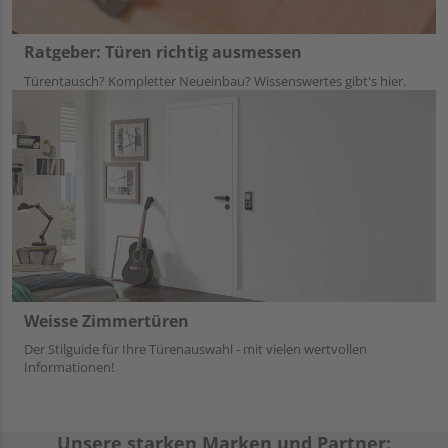
Ratgeber: Türen richtig ausmessen
Türentausch? Kompletter Neueinbau? Wissenswertes gibt's hier.
Weisse Zimmertüren
Der Stilguide für Ihre Türenauswahl - mit vielen wertvollen
Informationen!
Unsere starken Marken und Partner: